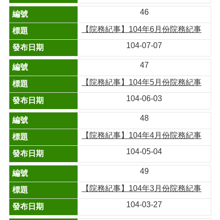
46
【院務紀事】104年6月份院務紀事
104-07-07
47
【院務紀事】104年5月份院務紀事
104-06-03
48
【院務紀事】104年4月份院務紀事
104-05-04
49
【院務紀事】104年3月份院務紀事
104-03-27