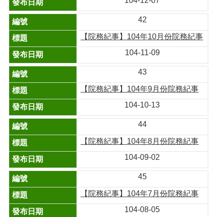
104-12-07
42
【院務紀事】104年10月份院務紀事
104-11-09
43
【院務紀事】104年9月份院務紀事
104-10-13
44
【院務紀事】104年8月份院務紀事
104-09-02
45
【院務紀事】104年7月份院務紀事
104-08-05