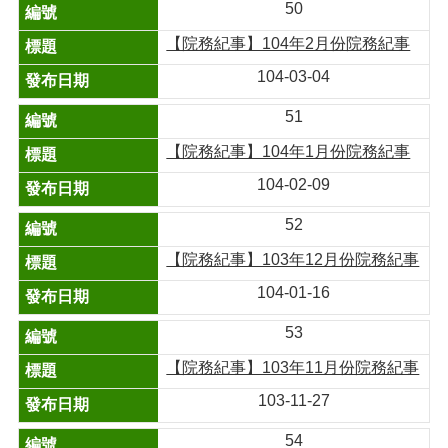
50
【院務紀事】104年2月份院務紀事
104-03-04
51
【院務紀事】104年1月份院務紀事
104-02-09
52
【院務紀事】103年12月份院務紀事
104-01-16
53
【院務紀事】103年11月份院務紀事
103-11-27
54