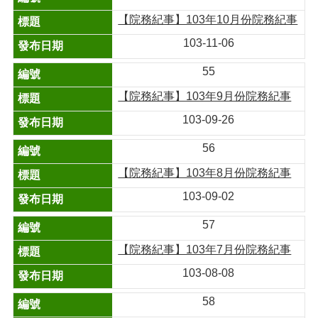
【院務紀事】103年10月份院務紀事
103-11-06
55
【院務紀事】103年9月份院務紀事
103-09-26
56
【院務紀事】103年8月份院務紀事
103-09-02
57
【院務紀事】103年7月份院務紀事
103-08-08
58