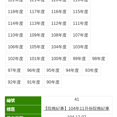
118年度
117年度
116年度
115年度
114年度
113年度
112年度
111年度
110年度
109年度
108年度
107年度
106年度
105年度
104年度
103年度
102年度
101年度
100年度
99年度
98年度
97年度
96年度
95年度
94年度
93年度
92年度
91年度
90年度
41
【院務紀事】104年11月份院務紀事