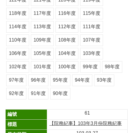
118年度
117年度
116年度
115年度
114年度
113年度
112年度
111年度
110年度
109年度
108年度
107年度
106年度
105年度
104年度
103年度
102年度
101年度
100年度
99年度
98年度
97年度
96年度
95年度
94年度
93年度
92年度
91年度
90年度
61
【院務紀事】103年3月份院務紀事