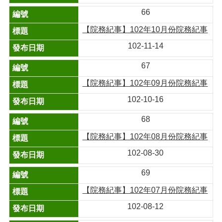
66
【院務紀事】102年10月份院務紀事
102-11-14
67
【院務紀事】102年09月份院務紀事
102-10-16
68
【院務紀事】102年08月份院務紀事
102-08-30
69
【院務紀事】102年07月份院務紀事
102-08-12