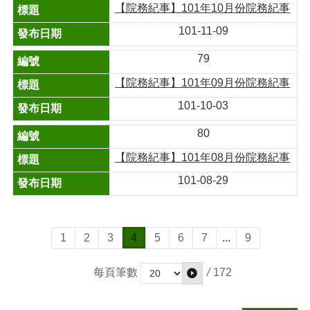
【院務紀事】101年10月份院務紀事
101-11-09
79
【院務紀事】101年09月份院務紀事
101-10-03
80
【院務紀事】101年08月份院務紀事
101-08-29
1
2
3
4
5
6
7
...
9
/
172
每頁筆數