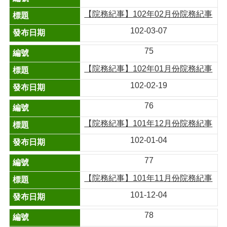
【院務紀事】102年02月份院務紀事
102-03-07
75
【院務紀事】102年01月份院務紀事
102-02-19
76
【院務紀事】101年12月份院務紀事
102-01-04
77
【院務紀事】101年11月份院務紀事
101-12-04
78