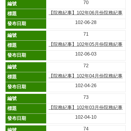
70
【院務紀事】102年06月份院務紀事
102-06-28
71
【院務紀事】102年05月份院務紀事
102-06-03
72
【院務紀事】102年04月份院務紀事
102-04-26
73
【院務紀事】102年03月份院務紀事
102-04-10
74