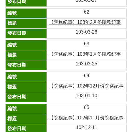
103-03-27
62
【院務紀事】103年2月份院務紀事
103-03-26
63
【院務紀事】103年1月份院務紀事
103-03-25
64
【院務紀事】102年12月份院務紀事
103-01-10
65
【院務紀事】102年11月份院務紀事
102-12-11