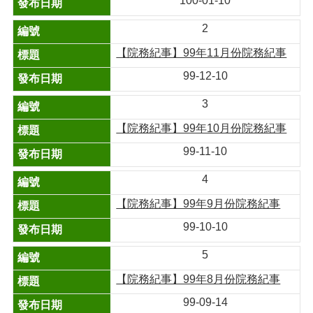
100-01-10
2
【院務紀事】99年11月份院務紀事
99-12-10
3
【院務紀事】99年10月份院務紀事
99-11-10
4
【院務紀事】99年9月份院務紀事
99-10-10
5
【院務紀事】99年8月份院務紀事
99-09-14