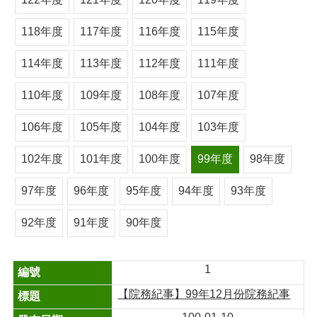
118年度
117年度
116年度
115年度
114年度
113年度
112年度
111年度
110年度
109年度
108年度
107年度
106年度
105年度
104年度
103年度
102年度
101年度
100年度
99年度
98年度
97年度
96年度
95年度
94年度
93年度
92年度
91年度
90年度
1
【院務紀事】99年12月份院務紀事