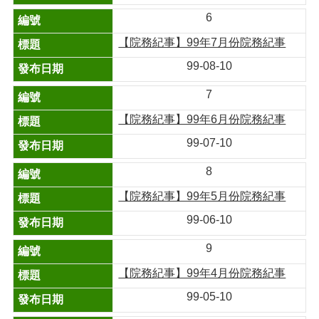
6
【院務紀事】99年7月份院務紀事
99-08-10
7
【院務紀事】99年6月份院務紀事
99-07-10
8
【院務紀事】99年5月份院務紀事
99-06-10
9
【院務紀事】99年4月份院務紀事
99-05-10