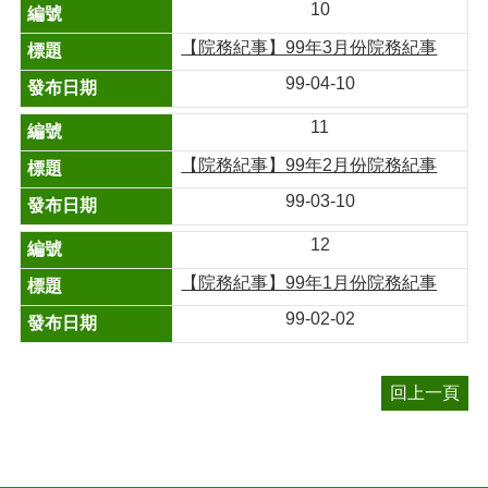
10
【院務紀事】99年3月份院務紀事
99-04-10
11
【院務紀事】99年2月份院務紀事
99-03-10
12
【院務紀事】99年1月份院務紀事
99-02-02
回上一頁