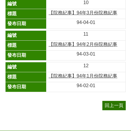
10
【院務紀事】94年3月份院務紀事
94-04-01
11
【院務紀事】94年2月份院務紀事
94-03-01
12
【院務紀事】94年1月份院務紀事
94-02-01
回上一頁