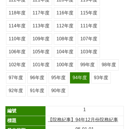
118年度
117年度
116年度
115年度
114年度
113年度
112年度
111年度
110年度
109年度
108年度
107年度
106年度
105年度
104年度
103年度
102年度
101年度
100年度
99年度
98年度
97年度
96年度
95年度
94年度
93年度
92年度
91年度
90年度
1
【院務紀事】94年12月份院務紀事