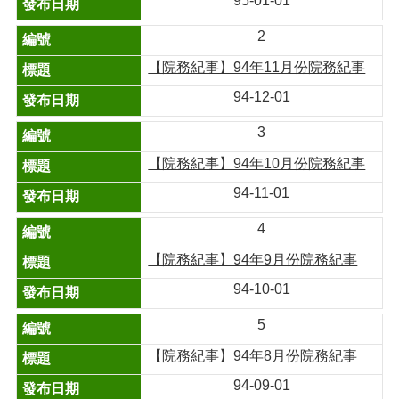
95-01-01
2
【院務紀事】94年11月份院務紀事
94-12-01
3
【院務紀事】94年10月份院務紀事
94-11-01
4
【院務紀事】94年9月份院務紀事
94-10-01
5
【院務紀事】94年8月份院務紀事
94-09-01