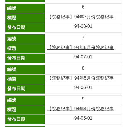
6
【院務紀事】94年7月份院務紀事
94-08-01
7
【院務紀事】94年6月份院務紀事
94-07-01
8
【院務紀事】94年5月份院務紀事
94-06-01
9
【院務紀事】94年4月份院務紀事
94-05-01