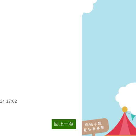
24 17:02
回上一頁