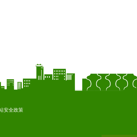
站安全政策