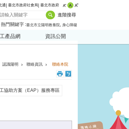
北通
臺北市政府社會局
臺北市政府
進階搜尋
熱門關鍵字
臺北市立陽明教養院
身心障礙
工產品網
資訊公開
認識陽明
聯絡資訊
聯絡本院
工協助方案（EAP）服務專區