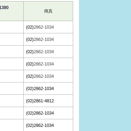
1380
傳真
(02)
2862-1034
(02)
2862-1034
(02)
2862-1034
(02)
2862-1034
(02)
2862-1034
(02)2862-1034
(02)2861-4812
(02)2862-1034
(02)2862-1034