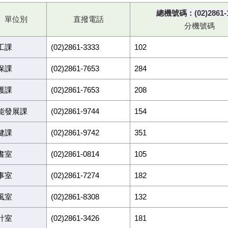
總機號碼：(02)2861-
單位別
直撥電話
分機號碼
工課
(02)2861-3333
102
保課
(02)2861-7653
284
護課
(02)2861-7653
208
能發展課
(02)2861-9744
154
健課
(02)2861-9742
351
書室
(02)2861-0814
105
事室
(02)2861-7274
182
風室
(02)2861-8308
132
計室
(02)2861-3426
181