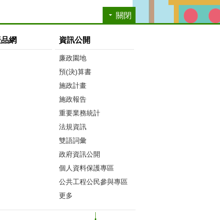
關閉
產品網
資訊公開
廉政園地
預(決)算書
施政計畫
施政報告
重要業務統計
法規資訊
雙語詞彙
政府資訊公開
個人資料保護專區
公共工程公民參與專區
更多