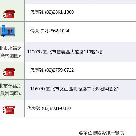
代表號 (02)2861-1380
傳真 (02)2862-1034
北市永福之
110038 臺北市信義區大道路110號1樓
(廣慈園區):
代表號 (02)2759-0722
北市永福之
116070 臺北市文山區興隆路二段88號4樓之1
(興岩園區):
代表號 (02)8931-0010
各單位聯絡資訊一覽表