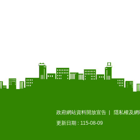
政府網站資料開放宣告
隱私權及網
更新日期
115-08-09