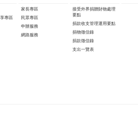
家長專區
接受外界捐贈財物處理
要點
享專區
民眾專區
捐款收支管理運用要點
申辦服務
捐物徵信錄
網路服務
捐款徵信錄
支出一覽表