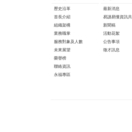
歷史沿革
最新消息
首長介紹
易讀易懂資訊共
組織架構
新聞稿
業務職掌
活動花絮
服務對象及人數
公告事項
未來展望
徵才訊息
榮譽榜
聯絡資訊
永福專區