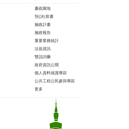
廉政園地
預(決)算書
施政計畫
施政報告
重要業務統計
法規資訊
雙語詞彙
政府資訊公開
個人資料保護專區
公共工程公民參與專區
更多