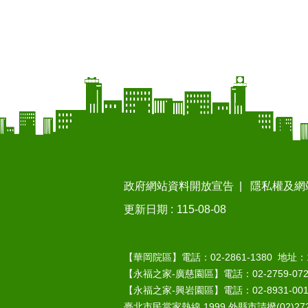
政府網站資料開放宣告
隱私權及網
更新日期
115-08-08
【華岡院區】電話：02-2861-1380 地址
【永福之家-廣慈園區】電話：02-2759-07
【永福之家-興岩園區】電話：02-8931-00
臺北市民當家熱線 1999 外縣市請撥(02)272