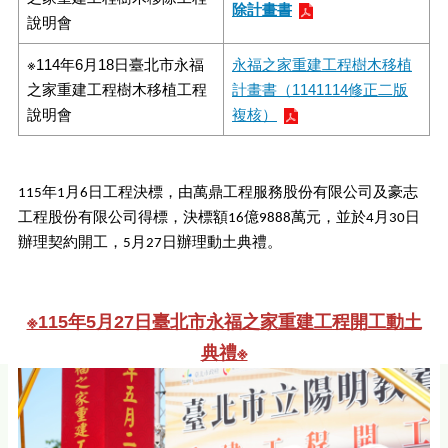
除計畫書
說明會
※114年6月18日臺北市永福
永福之家重建工程樹木移植
之家重建工程樹木移植工程
計畫書（1141114修正二版
說明會
複核）
115年1月6日工程決標，由萬鼎工程服務股份有限公司及豪志
工程股份有限公司得標，決標額16億9888萬元，並於4月30日
辦理契約開工，5月27日辦理動土典禮。
※115年5月27日臺北市永福之家重建工程開工動土
典禮※