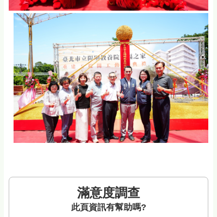
滿意度調查
此頁資訊有幫助嗎?