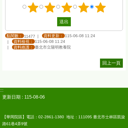
點閱數：
資料更新：
115-06-08 11:24
11477
資料檢視：
115-06-08 11:24
資料維護：
臺北市立陽明教養院
回上一頁
:::
更新日期
115-08-06
【華岡院區】電話：02-2861-1380 地址：111095 臺北市士林區凱旋
路61巷4弄9號