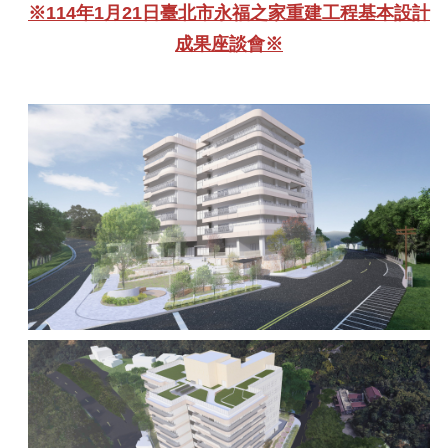
※114年1月21日臺北市永福之家重建工程基本設計
成果座談會※