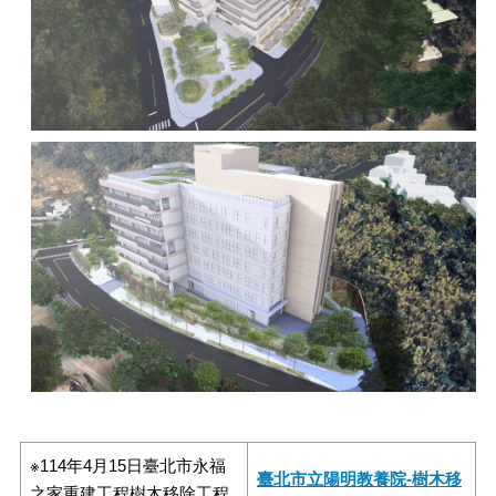
※114年4月15日臺北市永福
臺北市立陽明教養院-樹木移
之家重建工程樹木移除工程