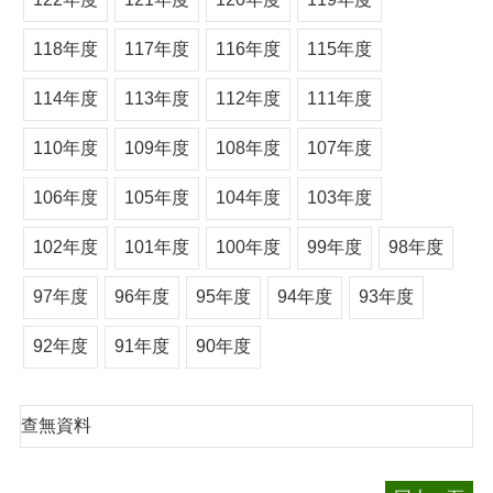
118年度
117年度
116年度
115年度
114年度
113年度
112年度
111年度
110年度
109年度
108年度
107年度
106年度
105年度
104年度
103年度
102年度
101年度
100年度
99年度
98年度
97年度
96年度
95年度
94年度
93年度
92年度
91年度
90年度
查無資料