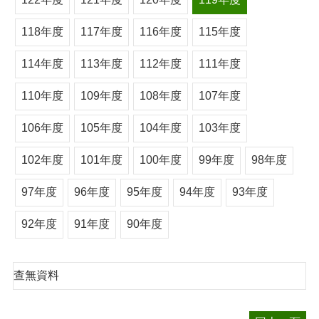
118年度
117年度
116年度
115年度
114年度
113年度
112年度
111年度
110年度
109年度
108年度
107年度
106年度
105年度
104年度
103年度
102年度
101年度
100年度
99年度
98年度
97年度
96年度
95年度
94年度
93年度
92年度
91年度
90年度
查無資料