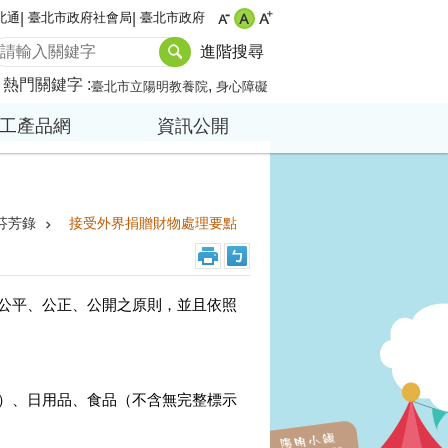
北通
臺北市政府社會局
臺北市政府
進階搜尋
熱門關鍵字
臺北市立陽明教養院
身心障礙
工產品網
資訊公開
芬芳錄
接受外界捐贈財物處理要點
公平、公正、公開之原則，並且依照
）、日用品、食品（不含無完整標示