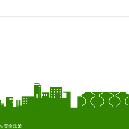
站安全政策