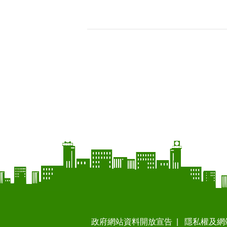
政府網站資料開放宣告
隱私權及網