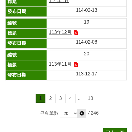
114年1月
114-02-13
19
113年12月
114-02-08
20
113年11月
113-12-17
1
2
3
4
...
13
/
246
每頁筆數