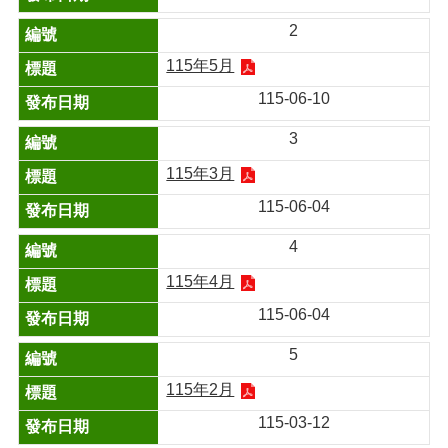
2
115年5月
115-06-10
3
115年3月
115-06-04
4
115年4月
115-06-04
5
115年2月
115-03-12