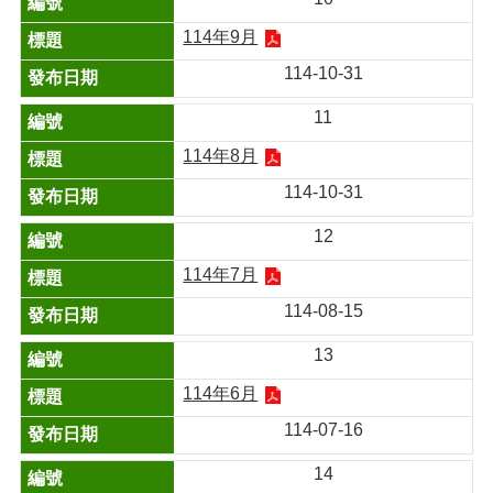
114年9月
114-10-31
11
114年8月
114-10-31
12
114年7月
114-08-15
13
114年6月
114-07-16
14