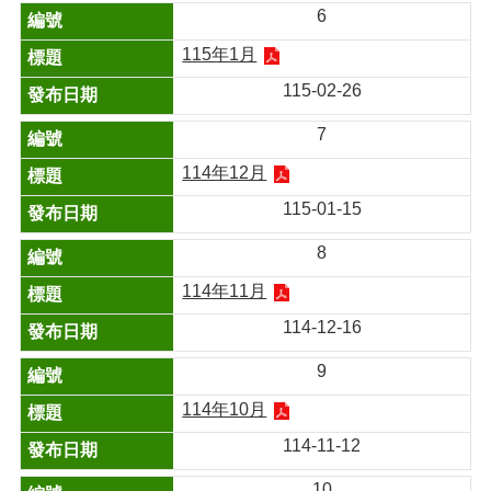
6
115年1月
115-02-26
7
114年12月
115-01-15
8
114年11月
114-12-16
9
114年10月
114-11-12
10