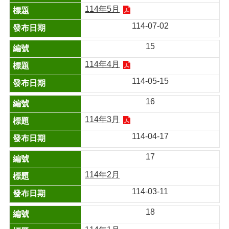
114年5月
114-07-02
15
114年4月
114-05-15
16
114年3月
114-04-17
17
114年2月
114-03-11
18