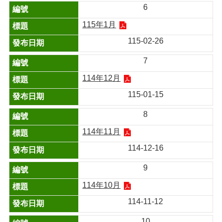
6
115年1月
115-02-26
7
114年12月
115-01-15
8
114年11月
114-12-16
9
114年10月
114-11-12
10