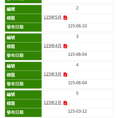
2
115年5月
115-06-10
3
115年4月
115-06-04
4
115年3月
115-06-04
5
115年2月
115-03-12