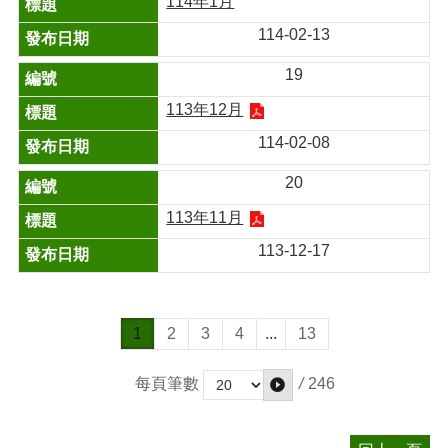
114年1月
114-02-13
19
113年12月
114-02-08
20
113年11月
113-12-17
1
2
3
4
...
13
/
246
每頁筆數