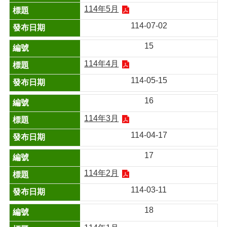
114年5月
114-07-02
15
114年4月
114-05-15
16
114年3月
114-04-17
17
114年2月
114-03-11
18