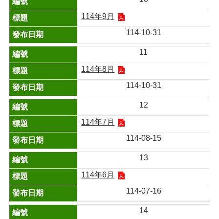
114年9月
114-10-31
11
114年8月
114-10-31
12
114年7月
114-08-15
13
114年6月
114-07-16
14