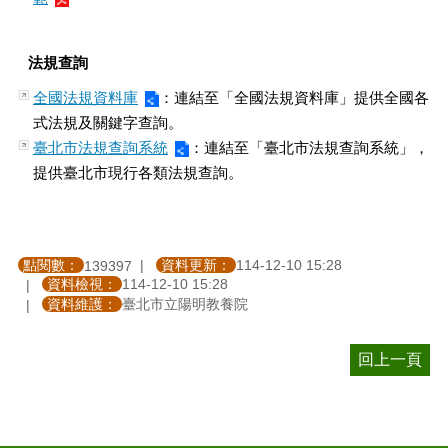
法規查詢
全國法規資料庫
：連結至「全國法規資料庫」提供全國各
式法規及關鍵字查詢。
臺北市法規查詢系統
：連結至「臺北市法規查詢系統」，
提供臺北市現行各類法規查詢。
點閱數：
資料更新：
114-12-10 15:28
139397
資料檢視：
114-12-10 15:28
資料維護：
臺北市立陽明教養院
回上一頁