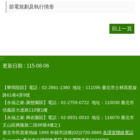
節電規劃及執行情形
回上一頁
:::
更新日期
115-08-06
【華岡院區】電話：02-2861-1380 地址：111095 臺北市士林區凱旋
路61巷4弄9號
【永福之家-廣慈園區】電話：02-2759-0722 地址：110038 臺北市
信義區大道路110號1樓
【永福之家-興岩園區】電話：02-8931-0010 地址：116070 臺北市
文山區興隆路二段88號4樓之1
臺北市民當家熱線 1999 外縣市請撥(02)2720-8889
各課室聯絡電話