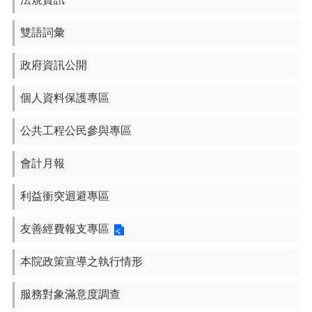
雙語詞彙
政府資訊公開
個人資料保護專區
公共工程公民參與專區
會計月報
利益衝突迴避專區
友善經費報支專區
本院政策宣導之執行情形
服務對象滿意度調查