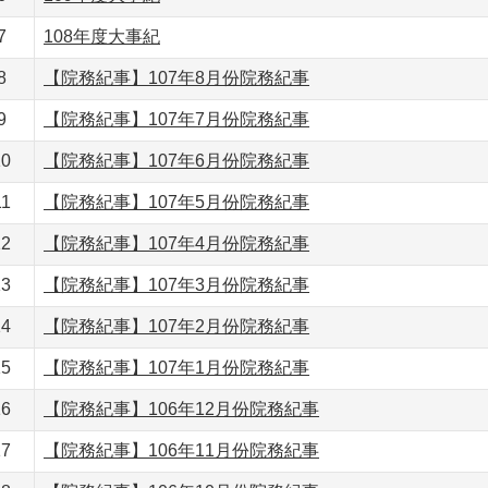
7
108年度大事紀
8
【院務紀事】107年8月份院務紀事
9
【院務紀事】107年7月份院務紀事
10
【院務紀事】107年6月份院務紀事
11
【院務紀事】107年5月份院務紀事
12
【院務紀事】107年4月份院務紀事
13
【院務紀事】107年3月份院務紀事
14
【院務紀事】107年2月份院務紀事
15
【院務紀事】107年1月份院務紀事
16
【院務紀事】106年12月份院務紀事
17
【院務紀事】106年11月份院務紀事