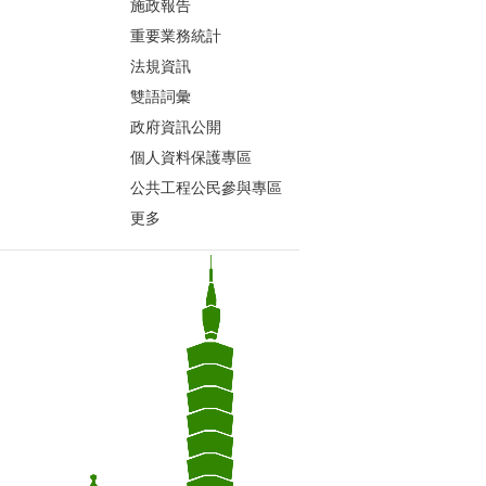
施政報告
重要業務統計
法規資訊
雙語詞彙
政府資訊公開
個人資料保護專區
公共工程公民參與專區
更多