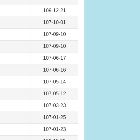
109-12-21
107-10-01
107-09-10
107-09-10
107-06-17
107-06-16
107-05-14
107-05-12
107-03-23
107-01-25
107-01-23