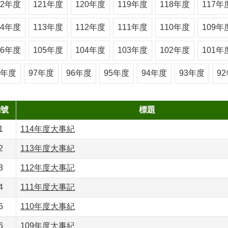
22年度
121年度
120年度
119年度
118年度
117年
14年度
113年度
112年度
111年度
110年度
109年
06年度
105年度
104年度
103年度
102年度
101年
8年度
97年度
96年度
95年度
94年度
93年度
9
編號
標題
1
114年度大事紀
2
113年度大事紀
3
112年度大事記
4
111年度大事記
5
110年度大事紀
6
109年度大事紀