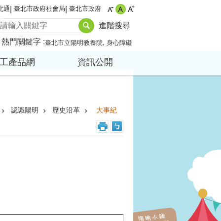
北通
臺北市政府社會局
臺北市政府
進階搜尋
熱門關鍵字
臺北市立陽明教養院
身心障礙
工產品網
資訊公開
認識陽明
歷史沿革
大事紀