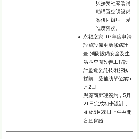
與接受社家署補
助購置空調設備
案併同辦理，爰
進度落後。
永福之家107年度申請
設施設備更新修繕計
畫-消防設備安全及生
活區空間改善工程設
計監造委託技術服務
採購，受補助單位業5
月2日
與廠商辦理簽約，5月
21日完成初步設計，
並於5月28日上午召開
審查會議。