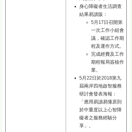
身心障礙者生活調查
結果易讀版：
5月17日召開第
一次工作小組會
議，確認工作期
程及運作方式。
完成經費及工作
期程報局簽核作
業。
5月22日於2018第九
屆兩岸四地啟智服務
研討會發表海報：
「應用易讀易懂原則
於中重度以上心智障
礙者之服務經驗分
享」。