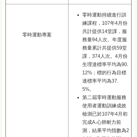
零時運動持續進行訓
練課程，107年4月份
共計提供14堂課，服
零時運動專案
務量94人次。年度服
務量累計共提供59堂
課，374人次。4月份
生理達標率平均為90.
12%；標的行為目標
達標率平均為37.
5%。
第二屆零時運動服務
使用者運動訓練成效
檢測已於107年4月初
完成A.心肺耐力前
測，結果平均指數為2