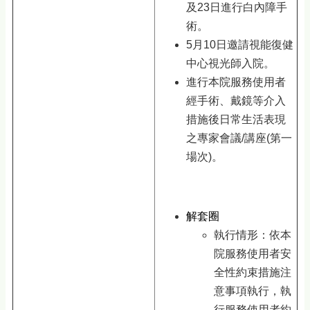
及23日進行白內障手
術。
5月10日邀請視能復健
中心視光師入院。
進行本院服務使用者
經手術、戴鏡等介入
措施後日常生活表現
之專家會議/講座(第一
場次)。
解套圈
執行情形：依本
院服務使用者安
全性約束措施注
意事項執行，執
行服務使用者約