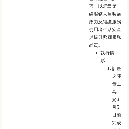
巧，以舒緩第一
線服務人員照顧
壓力及維護服務
使用者生活安全
與提升照顧服務
品質。
執行情
形：
計畫
之評
量工
具：
於3
月5
日前
完成