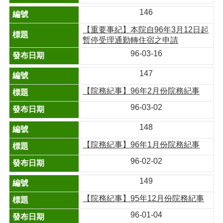
146
【重要事紀】本院自96年3月12日起
暫停受理通勤轉住宿之申請
96-03-16
147
【院務紀事】96年2月份院務紀事
96-03-02
148
【院務紀事】96年1月份院務紀事
96-02-02
149
【院務紀事】95年12月份院務紀事
96-01-04