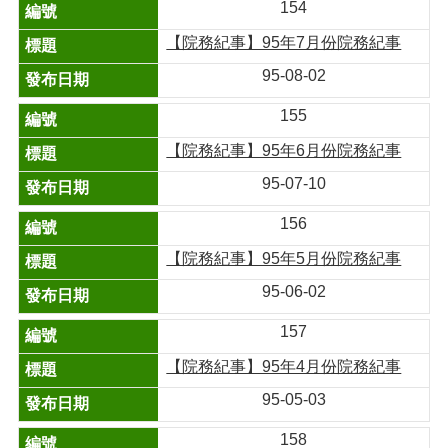
154
【院務紀事】95年7月份院務紀事
95-08-02
155
【院務紀事】95年6月份院務紀事
95-07-10
156
【院務紀事】95年5月份院務紀事
95-06-02
157
【院務紀事】95年4月份院務紀事
95-05-03
158