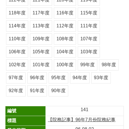
118年度
117年度
116年度
115年度
114年度
113年度
112年度
111年度
110年度
109年度
108年度
107年度
106年度
105年度
104年度
103年度
102年度
101年度
100年度
99年度
98年度
97年度
96年度
95年度
94年度
93年度
92年度
91年度
90年度
141
【院務記事】96年7月份院務紀事