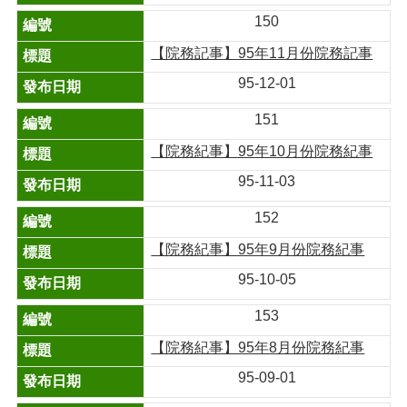
150
【院務記事】95年11月份院務記事
95-12-01
151
【院務紀事】95年10月份院務紀事
95-11-03
152
【院務紀事】95年9月份院務紀事
95-10-05
153
【院務紀事】95年8月份院務紀事
95-09-01