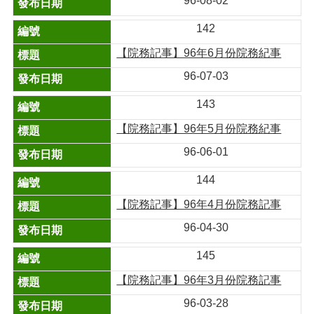
96-08-02
142
【院務記事】96年6月份院務紀事
96-07-03
143
【院務記事】96年5月份院務紀事
96-06-01
144
【院務記事】96年4月份院務記事
96-04-30
145
【院務記事】96年3月份院務記事
96-03-28