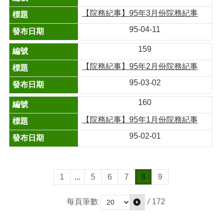
【院務紀事】95年3月份院務紀事
95-04-11
159
【院務紀事】95年2月份院務紀事
95-03-02
160
【院務紀事】95年1月份院務紀事
95-02-01
1
...
5
6
7
8
9
/
172
每頁筆數