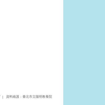
7
資料維護：臺北市立陽明教養院