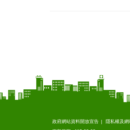
政府網站資料開放宣告
隱私權及網