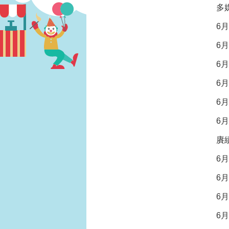
多
6
6
6
6
6
6
賡
6
6
6
6