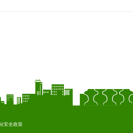
站安全政策