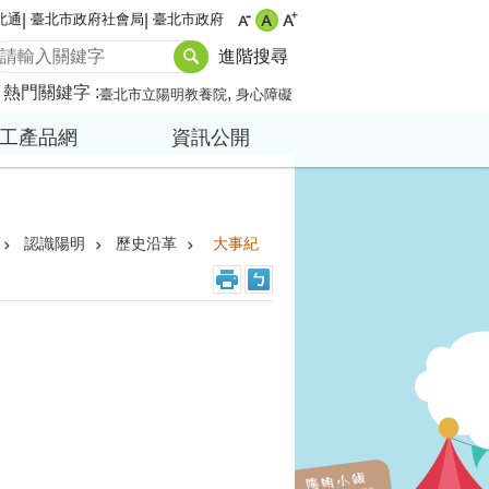
北通
臺北市政府社會局
臺北市政府
進階搜尋
熱門關鍵字
臺北市立陽明教養院
身心障礙
工產品網
資訊公開
認識陽明
歷史沿革
大事紀