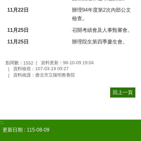
11月22日
辦理94年度第2次內部公文
檢查。
11月25日
召開考績會及人事甄審會。
11月25日
辦理院生第四季慶生會。
點閱數：
資料更新：98-10-09 19:04
1552
資料檢視：107-03-19 09:27
資料維護：臺北市立陽明教養院
回上一頁
:::
更新日期
115-08-09