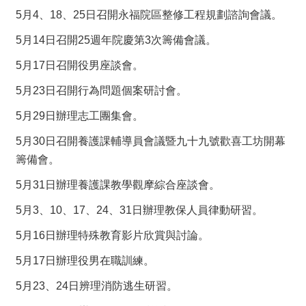
5月4、18、25日召開永福院區整修工程規劃諮詢會議。
5月14日召開25週年院慶第3次籌備會議。
5月17日召開役男座談會。
5月23日召開行為問題個案研討會。
5月29日辦理志工團集會。
5月30日召開養護課輔導員會議暨九十九號歡喜工坊開幕
籌備會。
5月31日辦理養護課教學觀摩綜合座談會。
5月3、10、17、24、31日辦理教保人員律動研習。
5月16日辦理特殊教育影片欣賞與討論。
5月17日辦理役男在職訓練。
5月23、24日辨理消防逃生研習。