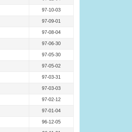
97-10-03
97-09-01
97-08-04
97-06-30
97-05-30
97-05-02
97-03-31
97-03-03
97-02-12
97-01-04
96-12-05