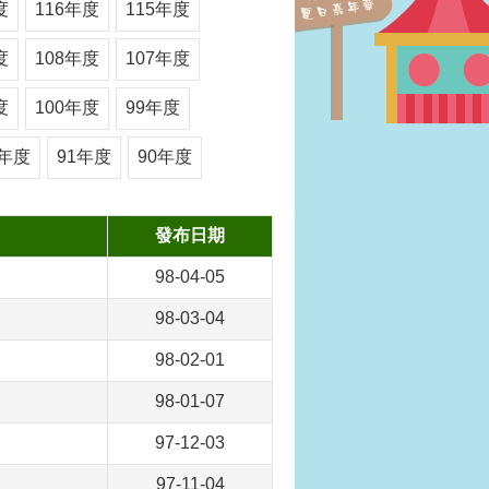
度
116年度
115年度
度
108年度
107年度
度
100年度
99年度
2年度
91年度
90年度
發布日期
98-04-05
98-03-04
98-02-01
98-01-07
97-12-03
97-11-04