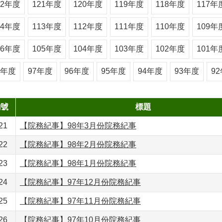
22年度
121年度
120年度
119年度
118年度
117年
14年度
113年度
112年度
111年度
110年度
109年
06年度
105年度
104年度
103年度
102年度
101年
8年度
97年度
96年度
95年度
94年度
93年度
9
編號
標題
21
【院務紀事】98年3月份院務紀事
22
【院務紀事】98年2月份院務紀事
23
【院務紀事】98年1月份院務紀事
24
【院務紀事】97年12月份院務紀事
25
【院務紀事】97年11月份院務紀事
26
【院務紀事】97年10月份院務紀事