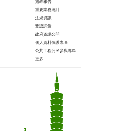
施政報告
重要業務統計
法規資訊
雙語詞彙
政府資訊公開
個人資料保護專區
公共工程公民參與專區
更多