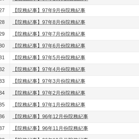
27
【院務紀事】97年9月份院務紀事
28
【院務紀事】97年8月份院務紀事
29
【院務紀事】97年7月份院務紀事
30
【院務紀事】97年6月份院務紀事
31
【院務紀事】97年5月份院務紀事
32
【院務紀事】97年4月份院務紀事
33
【院務紀事】97年3月份院務紀事
34
【院務紀事】97年2月份院務紀事
35
【院務紀事】97年1月份院務紀事
36
【院務紀事】96年12月份院務紀事
37
【院務紀事】96年11月份院務紀事