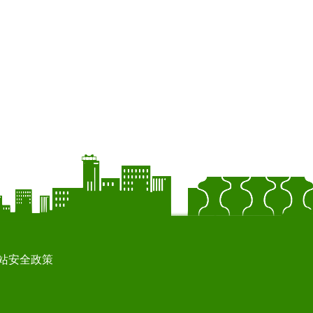
站安全政策