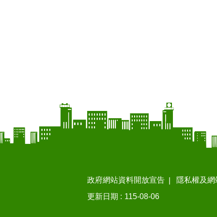
政府網站資料開放宣告
隱私權及網
更新日期
115-08-06