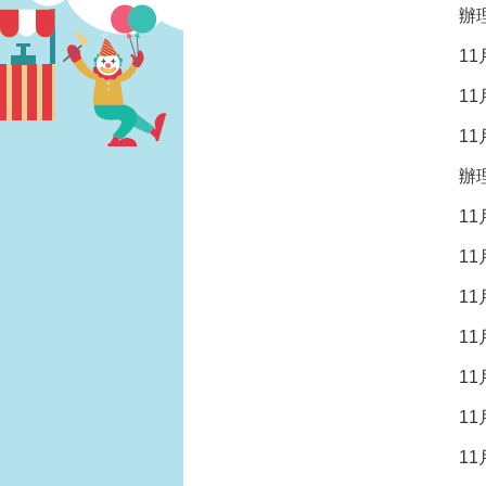
辦
1
1
1
辦
1
1
1
1
1
1
1