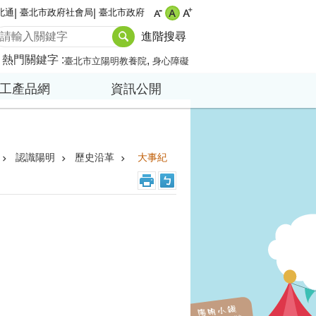
北通
臺北市政府社會局
臺北市政府
進階搜尋
熱門關鍵字
臺北市立陽明教養院
身心障礙
工產品網
資訊公開
認識陽明
歷史沿革
大事紀