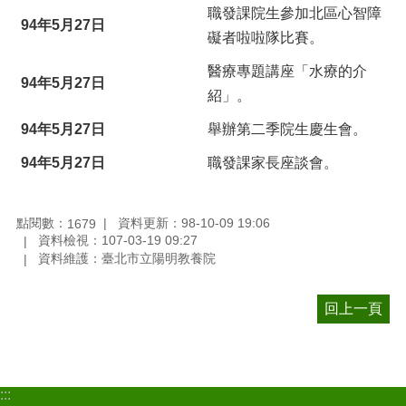
職發課院生參加北區心智障
94年5月27日
礙者啦啦隊比賽。
醫療專題講座「水療的介
94年5月27日
紹」。
94年5月27日
舉辦第二季院生慶生會。
94年5月27日
職發課家長座談會。
點閱數：
資料更新：98-10-09 19:06
1679
資料檢視：107-03-19 09:27
資料維護：臺北市立陽明教養院
回上一頁
:::