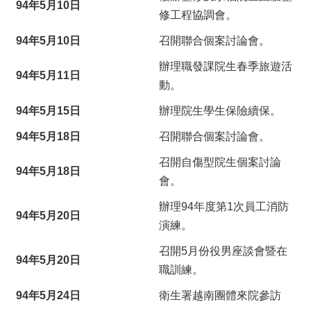
94年5月10日
修工程協調會。
94年5月10日
召開聯合個案討論會。
辦理職發課院生春季旅遊活
94年5月11日
動。
94年5月15日
辦理院生學生保險續保。
94年5月18日
召開聯合個案討論會。
召開自傷型院生個案討論
94年5月18日
會。
辦理94年度第1次員工消防
94年5月20日
演練。
召開5月份役男座談會暨在
94年5月20日
職訓練。
94年5月24日
衛生署越南團體來院參訪