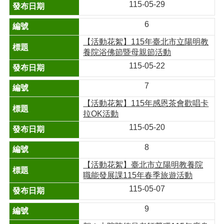
115-05-29
6
【活動花絮】115年臺北市立陽明教
養院浴佛節暨母親節活動
115-05-22
7
【活動花絮】115年感恩茶會歡唱卡
拉OK活動
115-05-20
8
【活動花絮】臺北市立陽明教養院
職能發展課115年春季旅遊活動
115-05-07
9