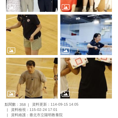
點閱數：
資料更新：114-09-15 14:05
358
資料檢視：115-02-24 17:01
資料維護：臺北市立陽明教養院