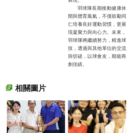
表現。
羽球隊長期推動健康休
閒與體育風氣，不僅鼓勵同
仁培養良好運動習慣，更展
現凝聚力與向心力。未來，
羽球隊將繼續努力，精進球
技，透過與其他單位的交流
與切磋，以球會友，期能再
創佳績。
相關圖片