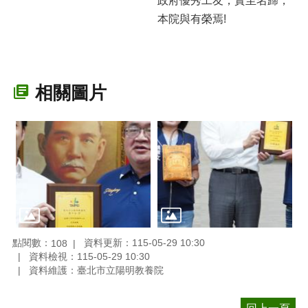
政府優秀工友，實至名歸，
本院與有榮焉!
相關圖片
點閱數：
資料更新：115-05-29 10:30
108
資料檢視：115-05-29 10:30
資料維護：臺北市立陽明教養院