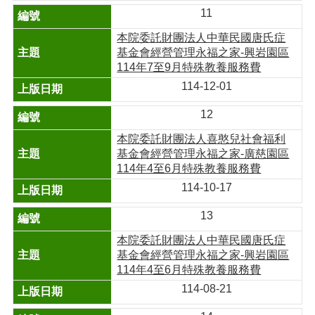
11
本院委託財團法人中華民國唐氏症
基金會經營管理永福之家-興岩園區
114年7至9月特殊教養服務費
114-12-01
12
本院委託財團法人喜憨兒社會福利
基金會經營管理永福之家-廣慈園區
114年4至6月特殊教養服務費
114-10-17
13
本院委託財團法人中華民國唐氏症
基金會經營管理永福之家-興岩園區
114年4至6月特殊教養服務費
114-08-21