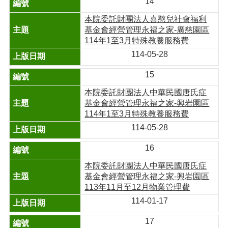
14
本院委託財團法人喜憨兒社會福利
基金會經營管理永福之家-廣慈園區
114年1至3月特殊教養服務費
114-05-28
15
本院委託財團法人中華民國唐氏症
基金會經營管理永福之家-興岩園區
114年1至3月特殊教養服務費
114-05-28
16
本院委託財團法人中華民國唐氏症
基金會經營管理永福之家-興岩園區
113年11月至12月物業管理費
114-01-17
17