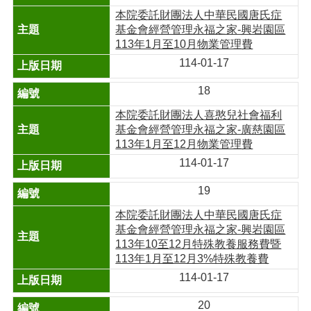
本院委託財團法人中華民國唐氏症
基金會經營管理永福之家-興岩園區
113年1月至10月物業管理費
114-01-17
18
本院委託財團法人喜憨兒社會福利
基金會經營管理永福之家-廣慈園區
113年1月至12月物業管理費
114-01-17
19
本院委託財團法人中華民國唐氏症
基金會經營管理永福之家-興岩園區
113年10至12月特殊教養服務費暨
113年1月至12月3%特殊教養費
114-01-17
20