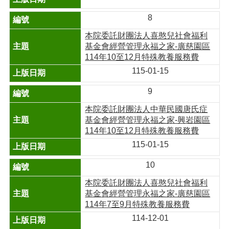
8
本院委託財團法人喜憨兒社會福利
基金會經營管理永福之家-廣慈園區
114年10至12月特殊教養服務費
115-01-15
9
本院委託財團法人中華民國唐氏症
基金會經營管理永福之家-興岩園區
114年10至12月特殊教養服務費
115-01-15
10
本院委託財團法人喜憨兒社會福利
基金會經營管理永福之家-廣慈園區
114年7至9月特殊教養服務費
114-12-01