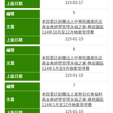
115-03-17
5
本院委託財團法人中華民國唐氏症
基金會經營管理永福之家-興岩園區
114年10月至12月物業管理費
115-01-15
6
本院委託財團法人中華民國唐氏症
基金會經營管理永福之家-興岩園區
114年1月至9月物業管理費
115-01-15
7
本院委託財團法人喜憨兒社會福利
基金會經營管理永福之家-廣慈園區
114年1月至12月物業管理費
115-01-15