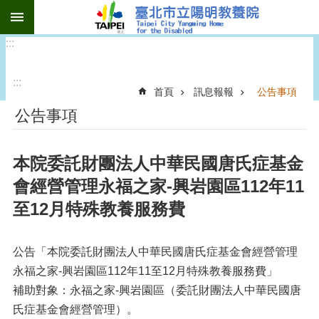
:::
跳到主要內容區塊
:::
:::
首頁
訊息報報
公告事項
公告事項
本院委託財團法人中華民國唐氏症基金
會經營管理永福之家-興岩園區112年11
至12月特殊教養服務費
公告「本院委託財團法人中華民國唐氏症基金會經營管理
永福之家-興岩園區112年11至12月特殊教養服務費」
補助對象：永福之家-興岩園區（委託財團法人中華民國唐
氏症基金會經營管理）。