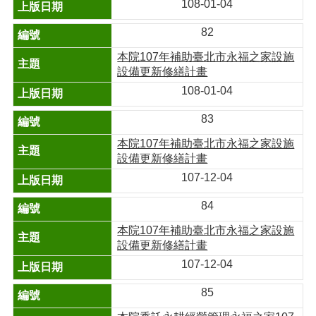
108-01-04
82
本院107年補助臺北市永福之家設施
設備更新修繕計畫
108-01-04
83
本院107年補助臺北市永福之家設施
設備更新修繕計畫
107-12-04
84
本院107年補助臺北市永福之家設施
設備更新修繕計畫
107-12-04
85