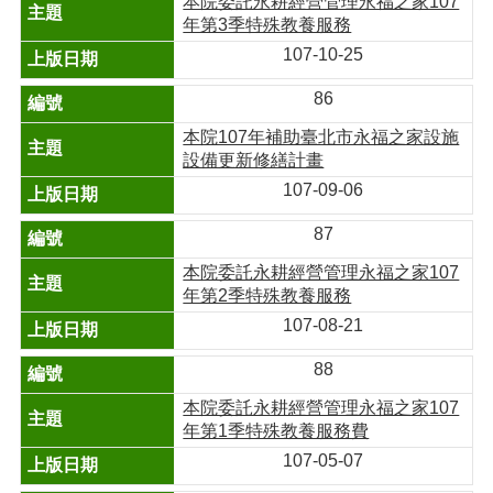
本院委託永耕經營管理永福之家107
年第3季特殊教養服務
107-10-25
86
本院107年補助臺北市永福之家設施
設備更新修繕計畫
107-09-06
87
本院委託永耕經營管理永福之家107
年第2季特殊教養服務
107-08-21
88
本院委託永耕經營管理永福之家107
年第1季特殊教養服務費
107-05-07