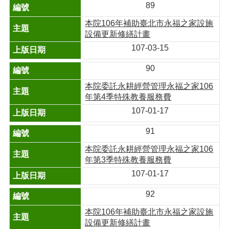
89
本院106年補助臺北市永福之家設施
設備更新修繕計畫
107-03-15
90
本院委託永耕經營管理永福之家106
年第4季特殊教養服務費
107-01-17
91
本院委託永耕經營管理永福之家106
年第3季特殊教養服務費
107-01-17
92
本院106年補助臺北市永福之家設施
設備更新修繕計畫