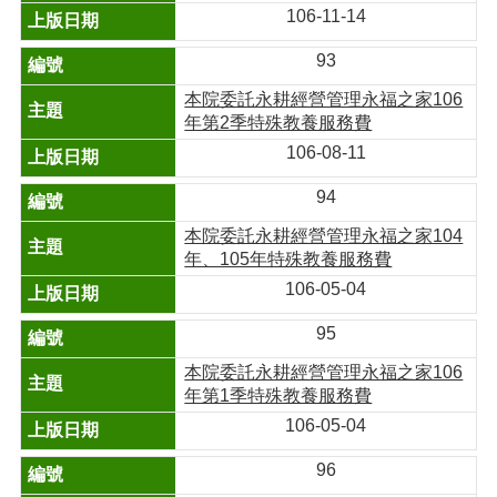
106-11-14
93
本院委託永耕經營管理永福之家106
年第2季特殊教養服務費
106-08-11
94
本院委託永耕經營管理永福之家104
年、105年特殊教養服務費
106-05-04
95
本院委託永耕經營管理永福之家106
年第1季特殊教養服務費
106-05-04
96