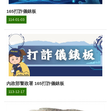
165打詐儀錶板
114-01-03
內政部警政署 165打詐儀錶板
113-12-17