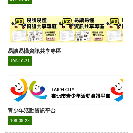
易讀易懂資訊共享專區
106-10-31
青少年活動資訊平台
106-09-28