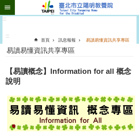
:::
跳到主要內容區塊
:::
:::
首頁
訊息報報
易讀易懂資訊共享專區
易讀易懂資訊共享專區
【易讀概念】Information for all 概念
說明