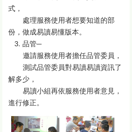
式，
處理服務使用者想要知道的部
份，做成易讀易懂版本。
3. 品管─
邀請服務使用者擔任品管委員，
測試品管委員對易讀易讀資訊了
解多少，
易讀小組再依服務使用者意見，
進行修正。