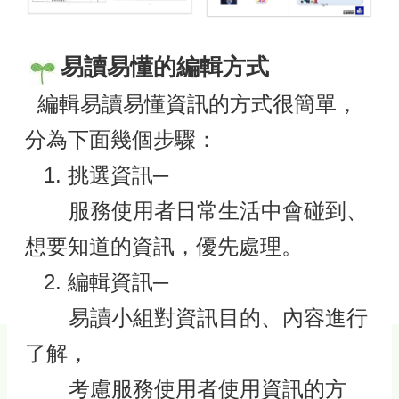
易讀易懂的編輯方式
編輯易讀易懂資訊的方式很簡單，
分為下面幾個步驟：
1. 挑選資訊─
服務使用者日常生活中會碰到、
想要知道的資訊，優先處理。
2. 編輯資訊─
易讀小組對資訊目的、內容進行
了解，
考慮服務使用者使用資訊的方