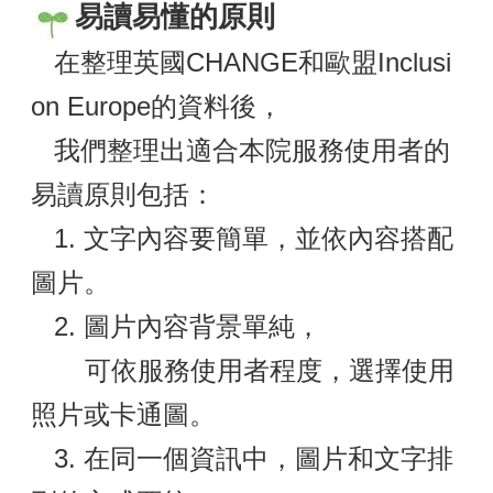
易讀易懂的原則
在整理英國CHANGE和歐盟Inclusi
on Europe的資料後，
我們整理出適合本院服務使用者的
易讀原則包括：
1. 文字內容要簡單，並依內容搭配
圖片。
2. 圖片內容背景單純，
可依服務使用者程度，選擇使用
照片或卡通圖。
3. 在同一個資訊中，圖片和文字排