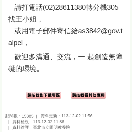
請打電話(02)28611380轉分機305
找王小姐，
或用電子郵件寄信給as3842@gov.t
aipei，
歡迎多溝通、交流，一 起創造無障
礙的環境。
點閱數：
資料更新：113-12-02 11:56
15385
資料檢視：113-12-02 11:56
資料維護：臺北市立陽明教養院