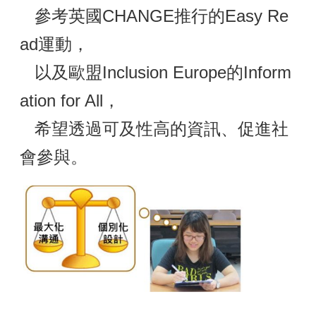
參考英國CHANGE推行的Easy Re
ad運動，
以及歐盟Inclusion Europe的Inform
ation for All，
希望透過可及性高的資訊、促進社
會參與。