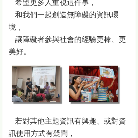
希望更多人重視這件事，
和我們一起創造無障礙的資訊環
境，
讓障礙者參與社會的經驗更棒、更
美好。
若對其他主題資訊有興趣、或對資
訊使用方式有疑問，