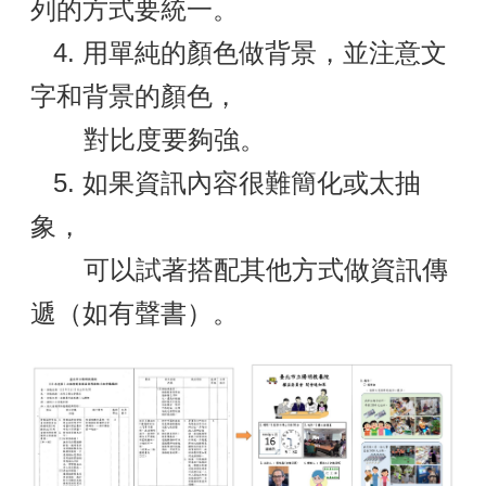
列的方式要統一。
4. 用單純的顏色做背景，並注意文
字和背景的顏色，
對比度要夠強。
5. 如果資訊內容很難簡化或太抽
象，
可以試著搭配其他方式做資訊傳
遞（如有聲書）。