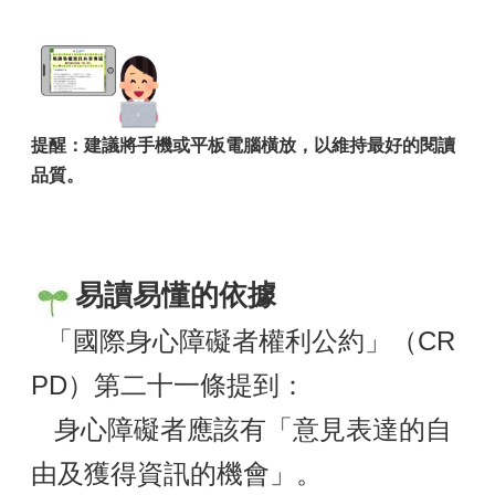
提醒：建議將手機或平板電腦橫放，以維持最好的閱讀
品質。
易讀易懂的依據
「國際身心障礙者權利公約」（CR
PD）第二十一條提到：
身心障礙者應該有「意見表達的自
由及獲得資訊的機會」。