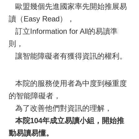
歐盟幾個先進國家率先開始推展易
讀（Easy Read），
訂立Information for All的易讀準
則，
讓智能障礙者有獲得資訊的權利。
本院的服務使用者為中度到極重度
的智能障礙者，
為了改善他們對資訊的理解，
本院104年成立易讀小組，開始推
動易讀易懂。