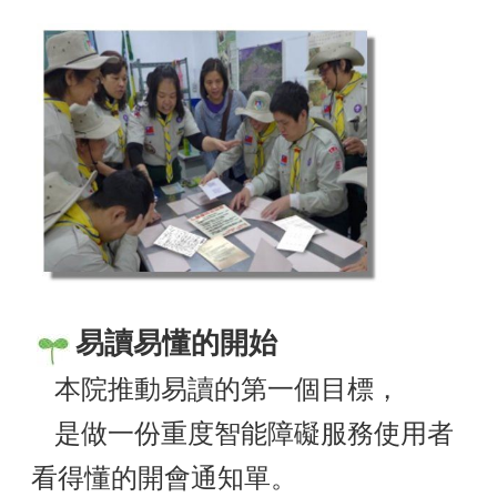
易讀易懂的開始
本院推動易讀的第一個目標，
是做一份重度智能障礙服務使用者
看得懂的開會通知單。