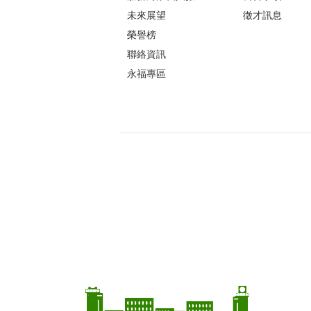
未來展望
徵才訊息
榮譽榜
聯絡資訊
永福專區