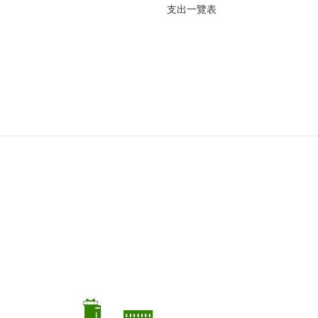
支出一覽表