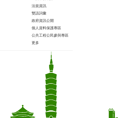
法規資訊
雙語詞彙
政府資訊公開
個人資料保護專區
公共工程公民參與專區
更多