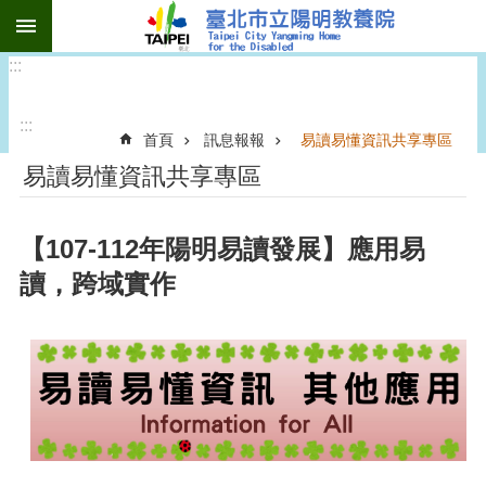
:::
跳到主要內容區塊
:::
:::
首頁
訊息報報
易讀易懂資訊共享專區
易讀易懂資訊共享專區
【107-112年陽明易讀發展】應用易
讀，跨域實作