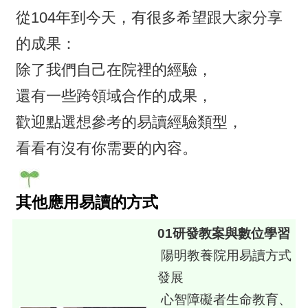
從104年到今天，有很多希望跟大家分享
的成果：
除了我們自己在院裡的經驗，
還有一些跨領域合作的成果，
歡迎點選想參考的易讀經驗類型，
看看有沒有你需要的內容。
其他應用易讀的方式
01研發教案與數位學習
陽明教養院用易讀方式
發展
心智障礙者生命教育、