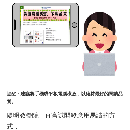
提醒：建議將手機或平板電腦橫放，以維持最好的閱讀品
質。
陽明教養院一直嘗試開發應用易讀的方
式，