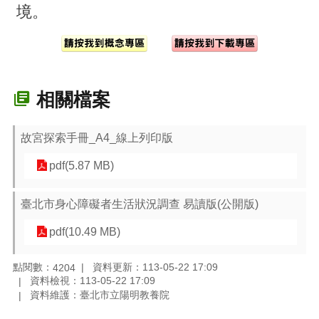
境。
相關檔案
故宮探索手冊_A4_線上列印版
pdf(5.87 MB)
臺北市身心障礙者生活狀況調查 易讀版(公開版)
pdf(10.49 MB)
點閱數：
資料更新：113-05-22 17:09
4204
資料檢視：113-05-22 17:09
資料維護：臺北市立陽明教養院