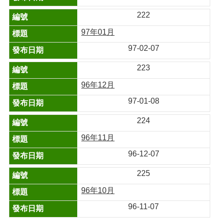
222
97年01月
97-02-07
223
96年12月
97-01-08
224
96年11月
96-12-07
225
96年10月
96-11-07