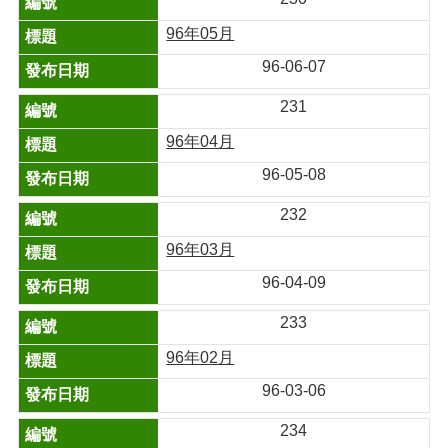
96年05月
96-06-07
231
96年04月
96-05-08
232
96年03月
96-04-09
233
96年02月
96-03-06
234