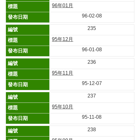
96年01月
96-02-08
235
95年12月
96-01-08
236
95年11月
95-12-07
237
95年10月
95-11-08
238