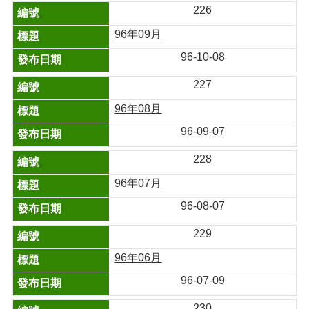
226
96年09月
96-10-08
227
96年08月
96-09-07
228
96年07月
96-08-07
229
96年06月
96-07-09
230