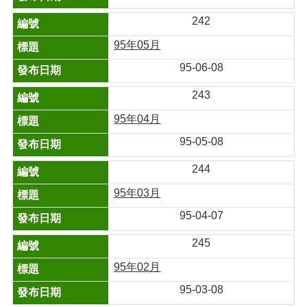
242
95年05月
95-06-08
243
95年04月
95-05-08
244
95年03月
95-04-07
245
95年02月
95-03-08