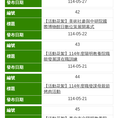
114-05-27
42
【活動花絮】美術社參與中研院國
際博物館日數位策展開幕式
114-05-22
43
【活動花絮】114年度陽明教養院職
能發展課在職訓練
114-05-21
44
【活動花絮】114年度職發課母親節
烤肉活動
114-05-21
45