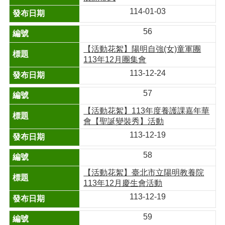
114-01-03
56
【活動花絮】陽明自強(女)童軍團
113年12月團集會
113-12-24
57
【活動花絮】113年度養護課嘉年華
會【聖誕變裝秀】活動
113-12-19
58
【活動花絮】臺北市立陽明教養院
113年12月慶生會活動
113-12-19
59