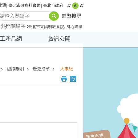
北通
臺北市政府社會局
臺北市政府
進階搜尋
熱門關鍵字
臺北市立陽明教養院
身心障礙
工產品網
資訊公開
認識陽明
歷史沿革
大事紀