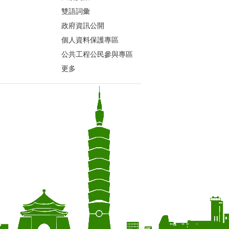
雙語詞彙
政府資訊公開
個人資料保護專區
公共工程公民參與專區
更多