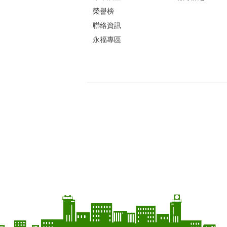
榮譽榜
聯絡資訊
永福專區