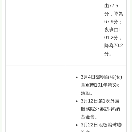
由77.5
分，降為
67.9分；
夜班由1
01.2分，
降為70.2
分。
3月4日陽明自強(女)
童軍團101年第3次
活動。
3月12日第1次外展
服務院外參訪-肯納
基金會。
3月22日地板滾球聯