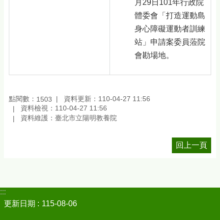
月29日101年行政院
體委會「打造運動島
身心障礙運動者訓練
站」申請案委員蒞院
會勘場地。
點閱數：
資料更新：110-04-27 11:56
1503
資料檢視：110-04-27 11:56
資料維護：臺北市立陽明教養院
回上一頁
:::
更新日期
115-08-06