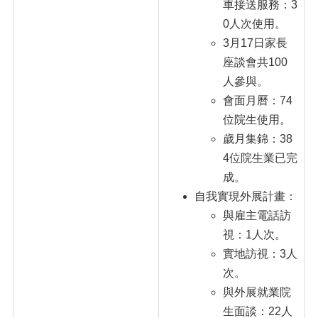
車接送服務：3
0人次使用。
3月17日家長
座談會共100
人參與。
會面月曆：74
位院生使用。
歲月集錦：38
4位院生業已完
成。
自我實現外展計畫：
與雇主電話訪
視：1人次。
實地訪視：3人
次。
與外展就業院
生面談：22人