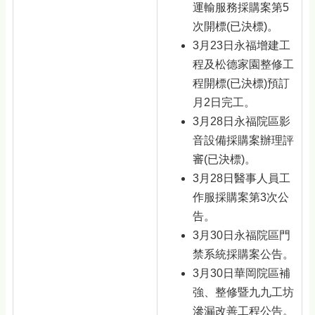
運輸服務採購案第5
次開標(已決標)。
3月23日永福增建工
程及松德家園整修工
程開標(已決標)預訂
月2日完工。
3月28日永福院區影
音設備採購案辦理評
審(已決標)。
3月28日醫事人員工
作服採購案第3次公
告。
3月30日永福院區門
禁系統採購案公告。
3月30日華岡院區補
強、整修暨九九工坊
滲漏改善工程公告。