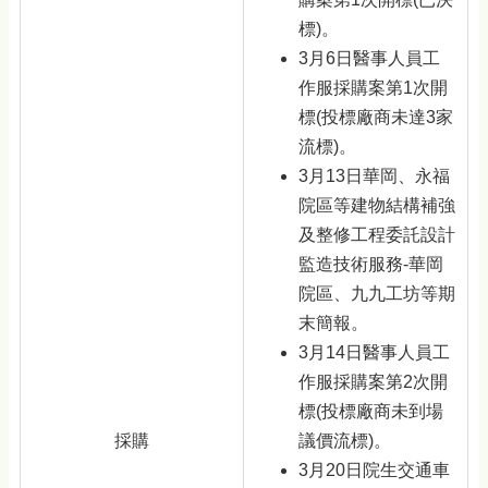
標)。
3月6日醫事人員工
作服採購案第1次開
標(投標廠商未達3家
流標)。
3月13日華岡、永福
院區等建物結構補強
及整修工程委託設計
監造技術服務-華岡
院區、九九工坊等期
末簡報。
3月14日醫事人員工
作服採購案第2次開
標(投標廠商未到場
採購
議價流標)。
3月20日院生交通車