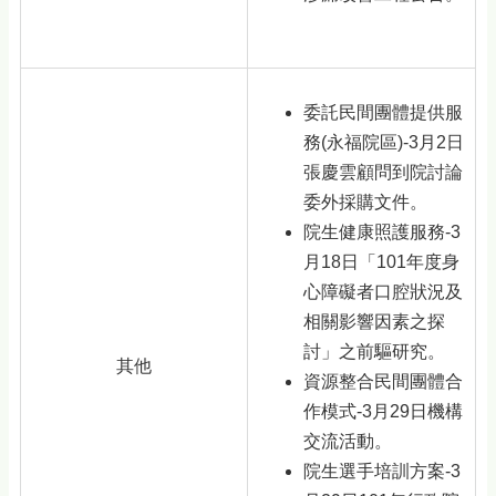
委託民間團體提供服
務(永福院區)-3月2日
張慶雲顧問到院討論
委外採購文件。
院生健康照護服務-3
月18日「101年度身
心障礙者口腔狀況及
相關影響因素之探
討」之前驅研究。
其他
資源整合民間團體合
作模式-3月29日機構
交流活動。
院生選手培訓方案-3