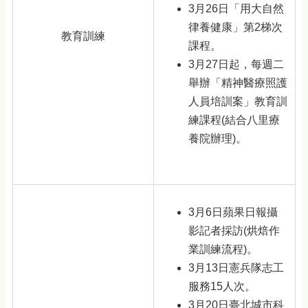
3月26日「用大自然
律養健康」第2梯次
教育訓練
課程。
3月27日起，每週二
舉辦「精神醫療照護
人員培訓案」教育訓
練課程(結合八里療
養院辦理)。
3月6日蘋果日報攝
影記者採訪(烘焙作
業訓練流程)。
3月13日憲兵隊志工
服務15人次。
3月20日臺北城市科