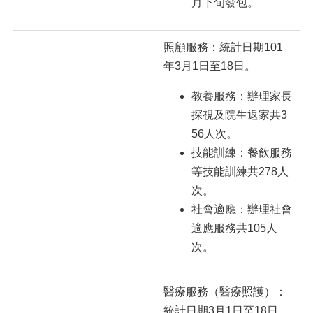
月下旬發包。
照顧服務：統計日期101
年3月1日至18日。
教養服務：辦理家長
探視及院生返家共3
56人次。
技能訓練：餐飲服務
等技能訓練共278人
次。
社會適應：辦理社會
適應服務共105人
次。
醫療服務（醫療照護）：
統計日期3月1日至18日