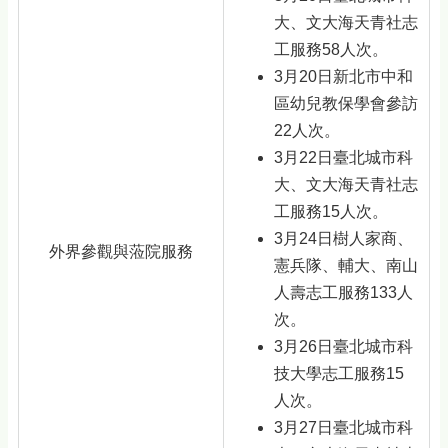
大、文大海天青社志
工服務58人次。
3月20日新北市中和
區幼兒教保學會參訪
22人次。
3月22日臺北城市科
大、文大海天青社志
工服務15人次。
3月24日樹人家商、
外界參觀與蒞院服務
憲兵隊、輔大、南山
人壽志工服務133人
次。
3月26日臺北城市科
技大學志工服務15
人次。
3月27日臺北城市科