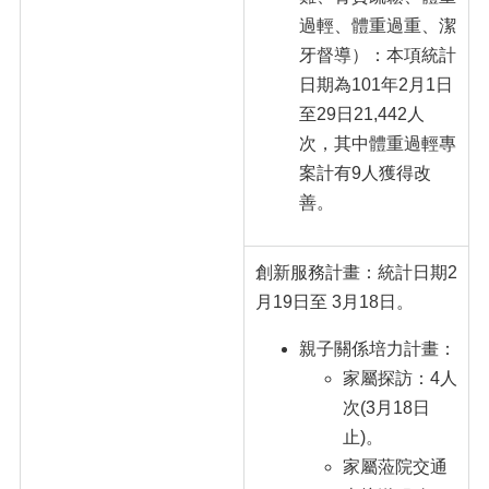
過輕、體重過重、潔
牙督導）：本項統計
日期為101年2月1日
至29日21,442人
次，其中體重過輕專
案計有9人獲得改
善。
創新服務計畫：統計日期2
月19日至 3月18日。
親子關係培力計畫：
家屬探訪：4人
次(3月18日
止)。
家屬蒞院交通