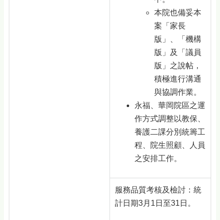
本院也備妥本
案「家長
版」、「機構
版」及「議員
版」之說帖，
積極進行溝通
與協調作業。
永福、華岡院區之運
作方式調整以教保、
養護二課分別統籌工
程、院生照顧、人員
之安排工作。
服務品質考核及檢討：統
計日期3月1日至31日。