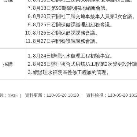
8月18日第90期陽明園地編輯會議。
8月20日召開社工課交通車接車人員第3次會議。
8月25日召開保健課護理組組務會議。
8月25日召開保健課課務會議。
8月27日召開養護課課務會議。
8月24日辦理污水處理工程初驗事宜。
採購
8月26日辦理複合式烘焙坊工程第2次變更設計
續辦理永福院區整修工程履約管理。
數：
資料更新：110-05-20 18:20
資料檢視：110-05-20 18:
1935