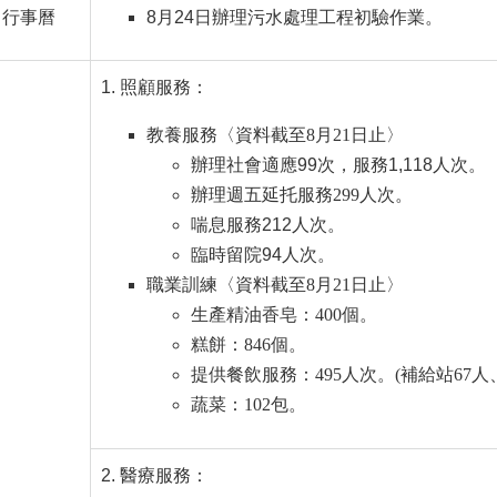
行事曆
8月24日辦理污水處理工程初驗作業。
照顧服務：
教養服務〈資料截至8月21日止〉
辦理社會適應99次，服務1,118人次。
辦理週五延托服務299人次。
喘息服務212人次。
臨時留院94人次。
職業訓練〈
資料截至8月21日止
〉
生產精油香皂：400個。
糕餅：846個。
提供餐飲服務：495人次。
(補給站67人
蔬菜：102包。
醫療服務：