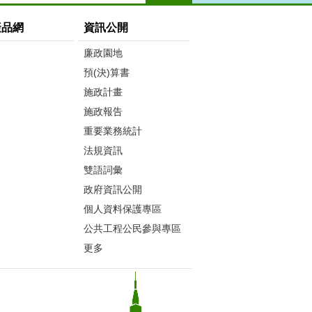
產品網
資訊公開
廉政園地
預(決)算書
施政計畫
施政報告
重要業務統計
法規資訊
雙語詞彙
政府資訊公開
個人資料保護專區
公共工程公民參與專區
更多