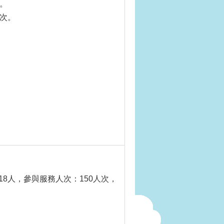
次。
人次。
8人，參與服務人次：150人次，