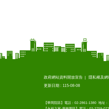
政府網站資料開放宣告
隱私權及網
更新日期
115-08-08
【華岡院區】電話：02-2861-1380 地址
【永福之家-廣慈園區】電話：02-2759-07