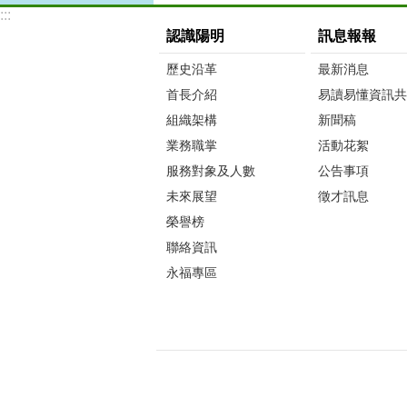
:::
認識陽明
訊息報報
歷史沿革
最新消息
首長介紹
易讀易懂資訊共
組織架構
新聞稿
業務職掌
活動花絮
服務對象及人數
公告事項
未來展望
徵才訊息
榮譽榜
聯絡資訊
永福專區