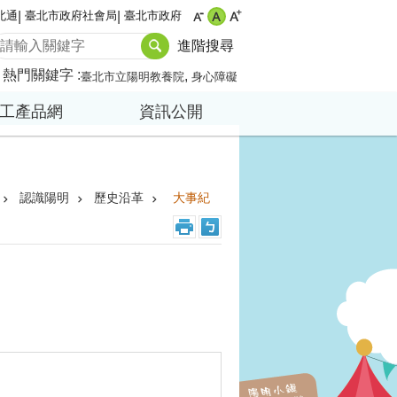
北通
臺北市政府社會局
臺北市政府
進階搜尋
熱門關鍵字
臺北市立陽明教養院
身心障礙
工產品網
資訊公開
認識陽明
歷史沿革
大事紀