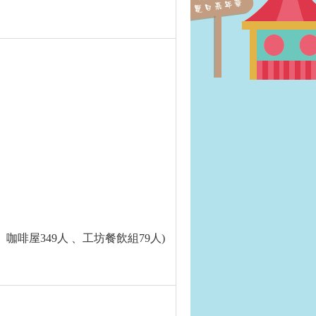
、咖啡屋349人 、工坊餐飲組79人)