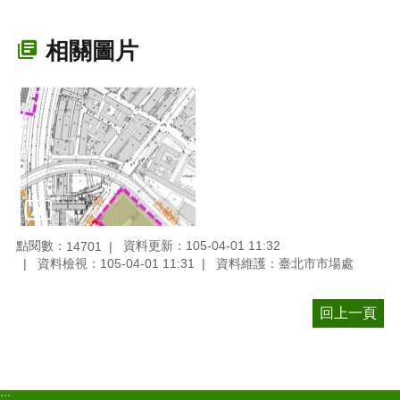
相關圖片
點閱數：
資料更新：105-04-01 11:32
14701
資料檢視：105-04-01 11:31
資料維護：臺北市市場處
回上一頁
:::