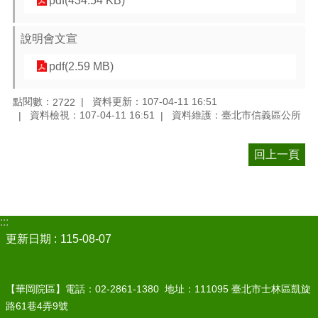
pdf(434.54 KB)
說明會文宣
pdf(2.59 MB)
點閱數：
資料更新：107-04-11 16:51
2722
資料檢視：107-04-11 16:51
資料維護：臺北市信義區公所
回上一頁
:::
更新日期
115-08-07
【華岡院區】電話：02-2861-1380 地址：111095 臺北市士林區凱旋
路61巷4弄9號