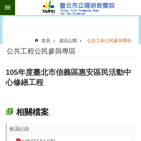
:::
跳到主要內容區塊
:::
:::
首頁
資訊公開
公共工程公民參與專區
公共工程公民參與專區
105年度臺北市信義區惠安區民活動中
心修繕工程
相關檔案
會議紀錄