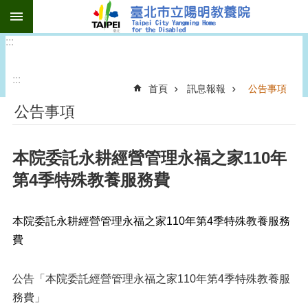
:::
跳到主要內容區塊
:::
:::
首頁
訊息報報
公告事項
公告事項
本院委託永耕經營管理永福之家110年
第4季特殊教養服務費
本院委託永耕經營管理永福之家110年第4季特殊教養服務
費
公告「本院委託經營管理永福之家110年第4季特殊教養服
務費」