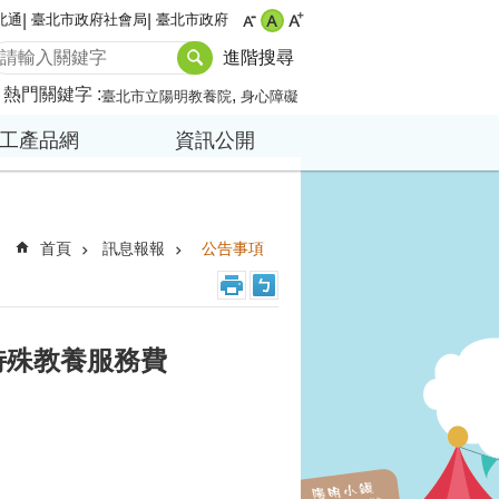
北通
臺北市政府社會局
臺北市政府
進階搜尋
熱門關鍵字
臺北市立陽明教養院
身心障礙
工產品網
資訊公開
首頁
訊息報報
公告事項
特殊教養服務費