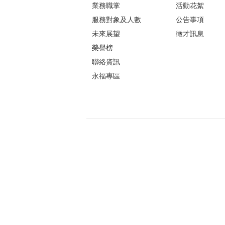
業務職掌
活動花絮
服務對象及人數
公告事項
未來展望
徵才訊息
榮譽榜
聯絡資訊
永福專區