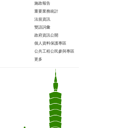
施政報告
重要業務統計
法規資訊
雙語詞彙
政府資訊公開
個人資料保護專區
公共工程公民參與專區
更多