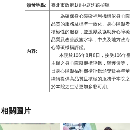
頒發地點:
臺北市政府1樓中庭沈葆楨廳
為確保身心障礙福利機構依身心障
品質的服務及標準一致化、身心障礙者
積極性的服務，並激勵及協助身心障礙
品質及改善設施水準，中央及地方政府
心障礙機構評鑑。
內容:
本院於106年8月8日，接受106年
主辦之身心障礙機構評鑑，榮獲優等，並
日身心障礙福利機構評鑑頒獎暨嘉年華
繼續提供高品質且積極的服務予本院之
於本院之生活更加多彩可期。
相關圖片