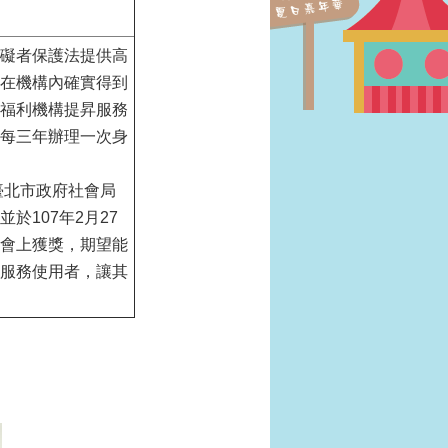
礙者保護法提供高
在機構內確實得到
福利機構提昇服務
每三年辦理一次身
臺北市政府社會局
於107年2月27
會上獲獎，期望能
服務使用者，讓其