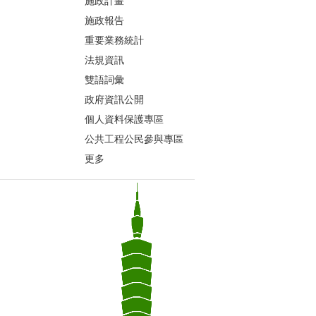
施政計畫
施政報告
重要業務統計
法規資訊
雙語詞彙
政府資訊公開
個人資料保護專區
公共工程公民參與專區
更多