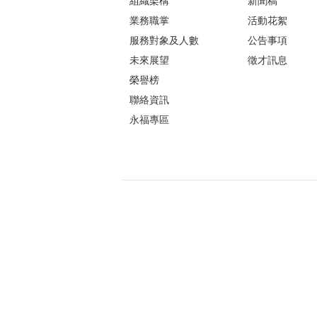
組織架構
新聞稿
業務職掌
活動花絮
服務對象及人數
公告事項
未來展望
徵才訊息
榮譽榜
聯絡資訊
永福專區