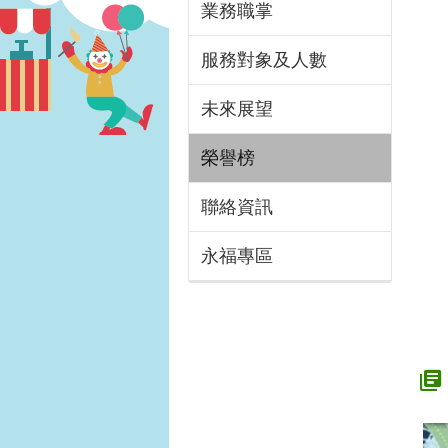
業務職掌
服務對象及人數
未來展望
榮譽榜
聯絡資訊
永福專區