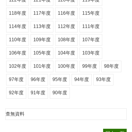
118年度
117年度
116年度
115年度
114年度
113年度
112年度
111年度
110年度
109年度
108年度
107年度
106年度
105年度
104年度
103年度
102年度
101年度
100年度
99年度
98年度
97年度
96年度
95年度
94年度
93年度
92年度
91年度
90年度
查無資料