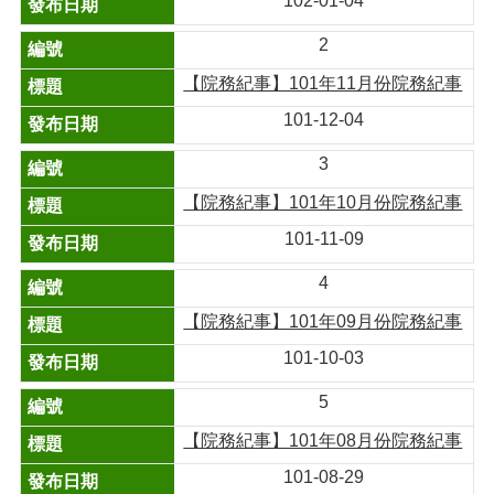
102-01-04
2
【院務紀事】101年11月份院務紀事
101-12-04
3
【院務紀事】101年10月份院務紀事
101-11-09
4
【院務紀事】101年09月份院務紀事
101-10-03
5
【院務紀事】101年08月份院務紀事
101-08-29