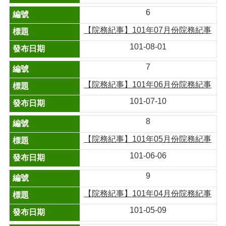
6
【院務紀事】101年07月份院務紀事
101-08-01
7
【院務紀事】101年06月份院務紀事
101-07-10
8
【院務紀事】101年05月份院務紀事
101-06-06
9
【院務紀事】101年04月份院務紀事
101-05-09