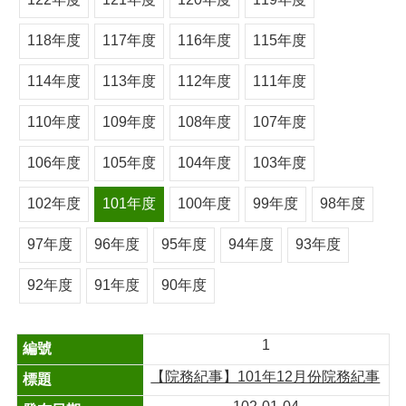
118年度
117年度
116年度
115年度
114年度
113年度
112年度
111年度
110年度
109年度
108年度
107年度
106年度
105年度
104年度
103年度
102年度
101年度
100年度
99年度
98年度
97年度
96年度
95年度
94年度
93年度
92年度
91年度
90年度
1
【院務紀事】101年12月份院務紀事