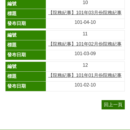
10
【院務紀事】101年03月份院務紀事
101-04-10
11
【院務紀事】101年02月份院務紀事
101-03-09
12
【院務紀事】101年01月份院務紀事
101-02-10
回上一頁