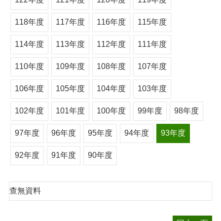
118年度
117年度
116年度
115年度
114年度
113年度
112年度
111年度
110年度
109年度
108年度
107年度
106年度
105年度
104年度
103年度
102年度
101年度
100年度
99年度
98年度
97年度
96年度
95年度
94年度
93年度
92年度
91年度
90年度
查無資料