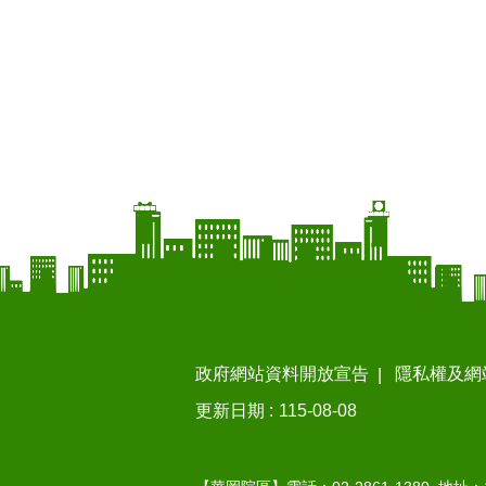
政府網站資料開放宣告
隱私權及網
更新日期
115-08-08