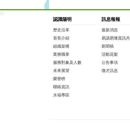
:::
認識陽明
訊息報報
歷史沿革
最新消息
首長介紹
易讀易懂資訊共
組織架構
新聞稿
業務職掌
活動花絮
服務對象及人數
公告事項
未來展望
徵才訊息
榮譽榜
聯絡資訊
永福專區