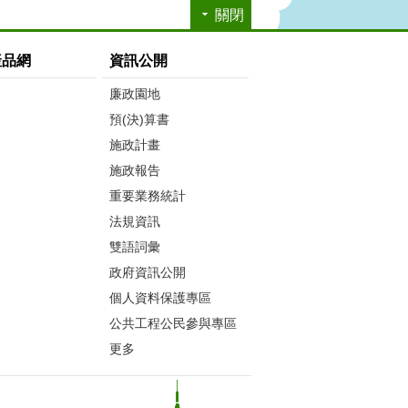
關閉
產品網
資訊公開
廉政園地
預(決)算書
施政計畫
施政報告
重要業務統計
法規資訊
雙語詞彙
政府資訊公開
個人資料保護專區
公共工程公民參與專區
更多