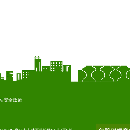
站安全政策