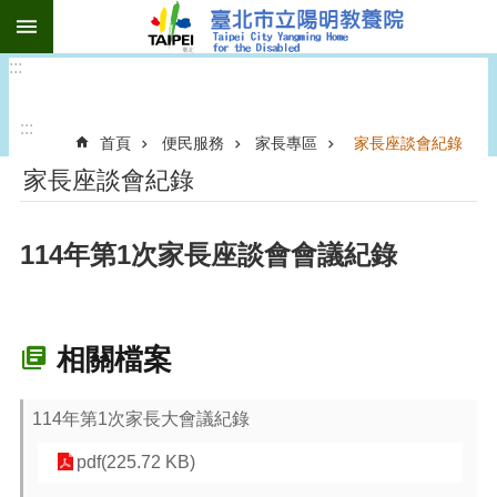
:::
跳到主要內容區塊
:::
:::
首頁
便民服務
家長專區
家長座談會紀錄
家長座談會紀錄
114年第1次家長座談會會議紀錄
相關檔案
114年第1次家長大會議紀錄
pdf(225.72 KB)